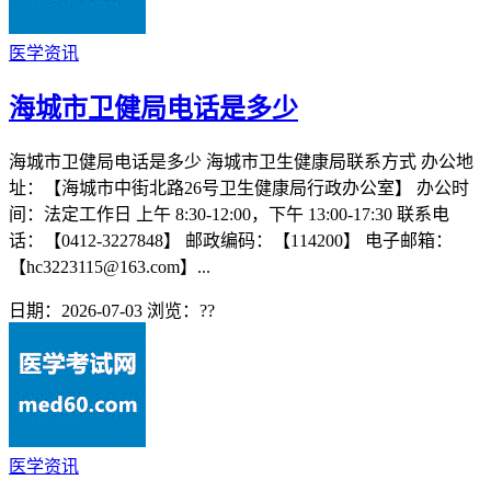
医学资讯
海城市卫健局电话是多少
海城市卫健局电话是多少 海城市卫生健康局联系方式 办公地
址：【海城市中街北路26号卫生健康局行政办公室】 办公时
间：法定工作日 上午 8:30-12:00，下午 13:00-17:30 联系电
话：【0412-3227848】 邮政编码：【114200】 电子邮箱：
【hc3223115@163.com】...
日期：2026-07-03
浏览：
??
医学资讯