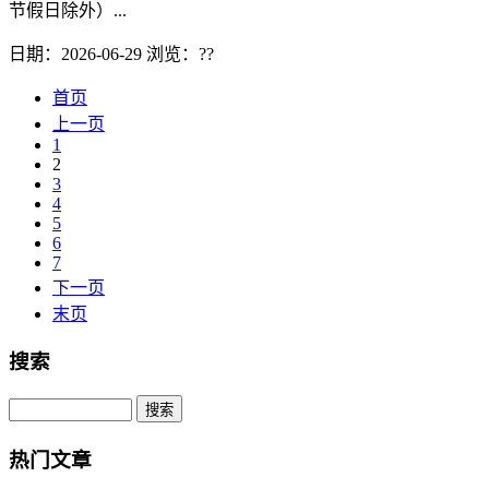
节假日除外）...
日期：2026-06-29
浏览：
??
首页
上一页
1
2
3
4
5
6
7
下一页
末页
搜索
热门文章