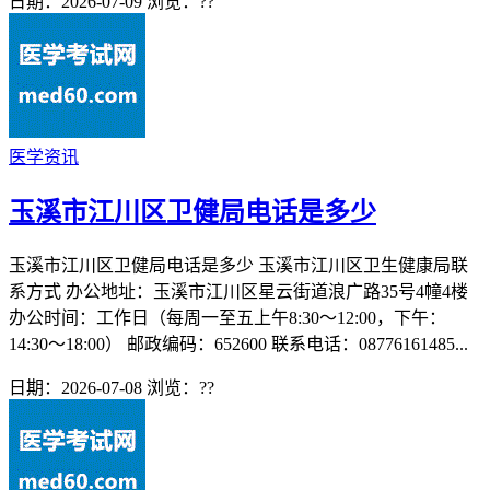
日期：2026-07-09
浏览：
??
医学资讯
玉溪市江川区卫健局电话是多少
玉溪市江川区卫健局电话是多少 玉溪市江川区卫生健康局联
系方式 办公地址：玉溪市江川区星云街道浪广路35号4幢4楼
办公时间：工作日（每周一至五上午8:30～12:00，下午：
14:30～18:00） 邮政编码：652600 联系电话：08776161485...
日期：2026-07-08
浏览：
??