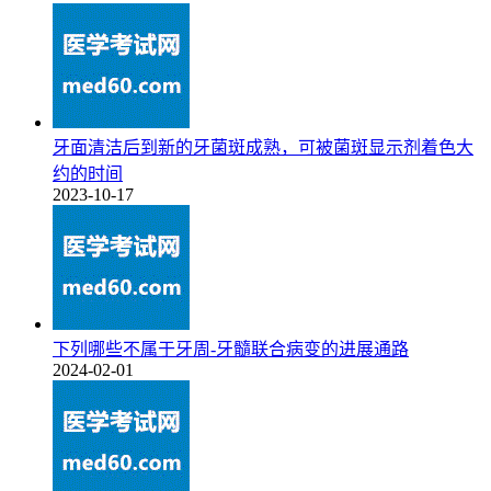
牙面清洁后到新的牙菌斑成熟，可被菌斑显示剂着色大
约的时间
2023-10-17
下列哪些不属于牙周-牙髓联合病变的进展通路
2024-02-01