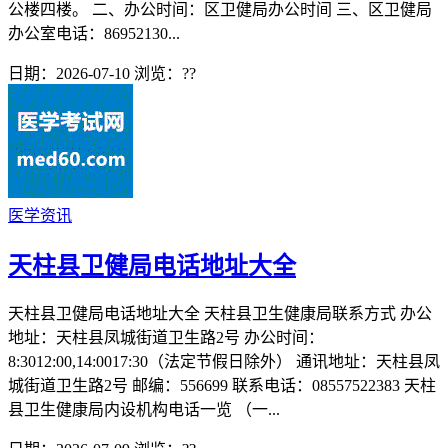
公楼四楼。 二、办公时间：区卫健局办公时间 三、区卫健局
办公室电话：86952130...
日期：2026-07-10
浏览：
??
医学资讯
天柱县卫健局电话地址大全
天柱县卫健局电话地址大全 天柱县卫生健康局联系方式 办公
地址：天柱县凤城街道卫生路2号 办公时间：
8:3012:00,14:0017:30（法定节假日除外） 通讯地址：天柱县凤
城街道卫生路2号 邮编：556699 联系电话：08557522383 天柱
县卫生健康局内设机构电话一览 （一...