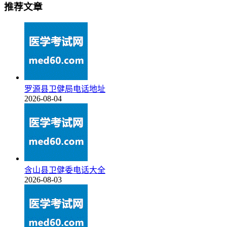
推荐文章
罗源县卫健局电话地址
2026-08-04
含山县卫健委电话大全
2026-08-03