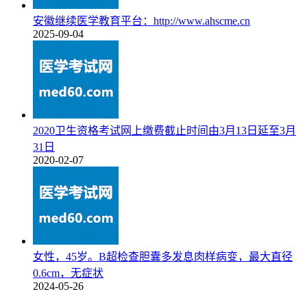
安徽继续医学教育平台：http://www.ahscme.cn
2025-09-04
2020卫生资格考试网上缴费截止时间由3月13日延至3月
31日
2020-02-07
女性，45岁。B超检查胆囊多发息肉样病变，最大直径
0.6cm，无症状
2024-05-26