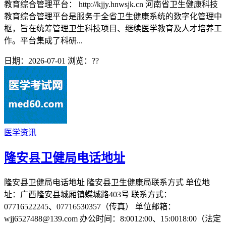
教育综合管理平台： http://kjjy.hnwsjk.cn 河南省卫生健康科技
教育综合管理平台是服务于全省卫生健康系统的数字化管理中
枢，旨在统筹管理卫生科技项目、继续医学教育及人才培养工
作。平台集成了科研...
日期：2026-07-01
浏览：
??
医学资讯
隆安县卫健局电话地址
隆安县卫健局电话地址 隆安县卫生健康局联系方式 单位地
址：广西隆安县城厢镇蝶城路403号 联系方式：
07716522245、07716530357（传真） 单位邮箱：
wjj6527488@139.com 办公时间：8:0012:00、15:0018:00（法定