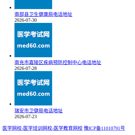
南部县卫生健康局电话地址
2026-07-30
南充市嘉陵区疾病预防控制中心电话地址
2026-07-28
瑞安市卫健局电话地址
2026-07-23
医学网校-医学培训网校-医学教育网校
豫ICP备11010791号