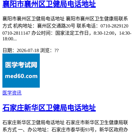
襄阳市襄州区卫健局电话地址
襄阳市襄州区卫健局电话地址 襄阳市襄州区卫生健康局联系
方式 机构地址：襄州区交通路20号 联系电话：0710-2829120
0710-2811147 办公时间：国家法定工作日，8:30-12:00，14:30-
18:00...
日期：2026-07-18
浏览：
??
医学资讯
石家庄新华区卫健局电话地址
石家庄新华区卫健局电话地址 石家庄市新华区卫生健康局联
系方式 一、办公地址：石家庄市泰华街93号，新华区政府办