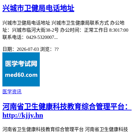
兴城市卫健局电话地址
兴城市卫健局电话地址 兴城市卫生健康局联系方式 办公地
址：兴城市临河大街38-2号 办公时间：正常工作日 8:3017:00
联系电话：0429-5320007...
日期：2026-07-03
浏览：
??
医学资讯
河南省卫生健康科技教育综合管理平台：
http://kjjy.hn
河南省卫生健康科技教育综合管理平台 河南省卫生健康科技